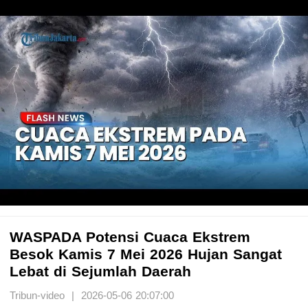
WASPADA Potensi Cuaca Ekstrem
Besok Kamis 7 Mei 2026 Hujan Sangat
Lebat di Sejumlah Daerah
Tribun-video | 2026-05-06 20:07:00