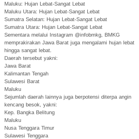
Maluku: Hujan Lebat-Sangat Lebat
Maluku Utara: Hujan Lebat-Sangat Lebat
Sumatra Selatan: Hujan Lebat-Sangat Lebat
Sumatra Utara: Hujan Lebat-Sangat Lebat
Sementara melalui Instagram @infobmkg, BMKG
memprakirakan Jawa Barat juga mengalami hujan lebat
hingga sangat lebat.
Daerah tersebut yakni:
Jawa Barat
Kalimantan Tengah
Sulawesi Barat
Maluku
Sejumlah daerah lainnya juga berpotensi diterpa angin
kencang besok, yakni:
Kep. Bangka Belitung
Maluku
Nusa Tenggara Timur
Sulawesi Tenggara