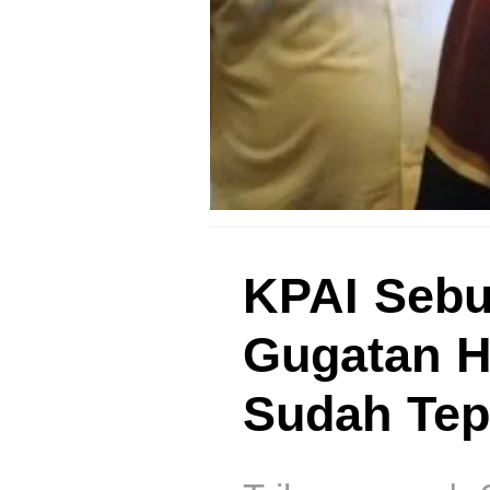
KPAI Sebu
Gugatan H
Sudah Tep