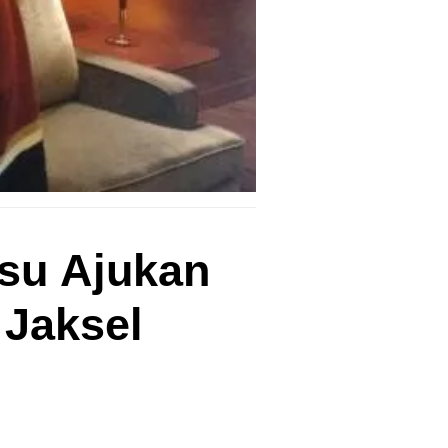
su Ajukan
Jaksel