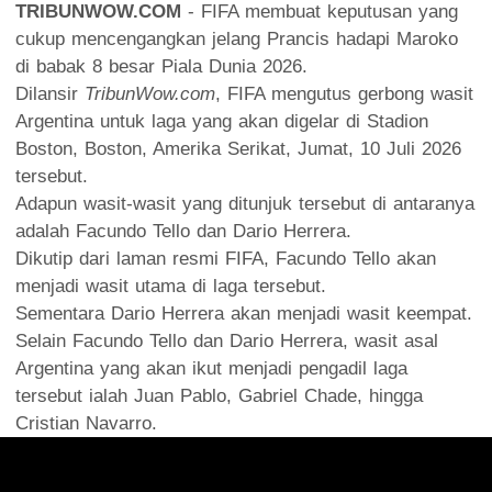
TRIBUNWOW.COM
- FIFA membuat keputusan yang
cukup mencengangkan jelang Prancis hadapi Maroko
di babak 8 besar Piala Dunia 2026.
Dilansir
TribunWow.com
, FIFA mengutus gerbong wasit
Argentina untuk laga yang akan digelar di Stadion
Boston, Boston, Amerika Serikat, Jumat, 10 Juli 2026
tersebut.
Adapun wasit-wasit yang ditunjuk tersebut di antaranya
adalah Facundo Tello dan Dario Herrera.
Dikutip dari laman resmi FIFA, Facundo Tello akan
menjadi wasit utama di laga tersebut.
Sementara Dario Herrera akan menjadi wasit keempat.
Selain Facundo Tello dan Dario Herrera, wasit asal
Argentina yang akan ikut menjadi pengadil laga
tersebut ialah Juan Pablo, Gabriel Chade, hingga
Cristian Navarro.