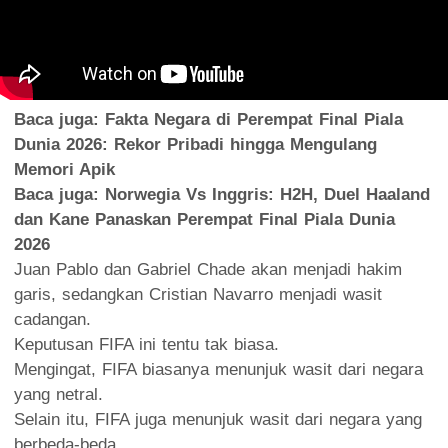
Baca juga:
Fakta Negara di Perempat Final Piala
Dunia 2026: Rekor Pribadi hingga Mengulang
Memori Apik
Baca juga:
Norwegia Vs Inggris: H2H, Duel Haaland
dan Kane Panaskan Perempat Final Piala Dunia
2026
Juan Pablo dan Gabriel Chade akan menjadi hakim
garis, sedangkan Cristian Navarro menjadi wasit
cadangan.
Keputusan FIFA ini tentu tak biasa.
Mengingat, FIFA biasanya menunjuk wasit dari negara
yang netral.
Selain itu, FIFA juga menunjuk wasit dari negara yang
berbeda-beda.