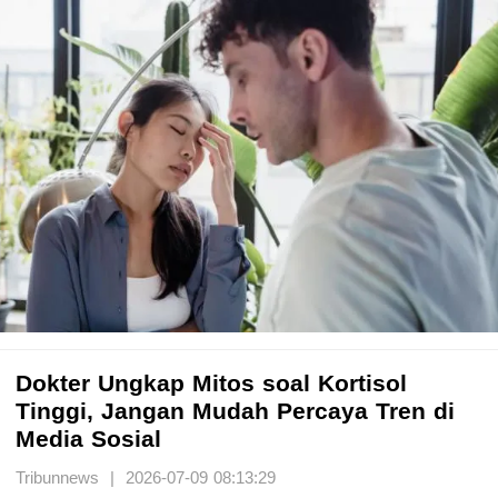
Dokter Ungkap Mitos soal Kortisol
Tinggi, Jangan Mudah Percaya Tren di
Media Sosial
Tribunnews | 2026-07-09 08:13:29