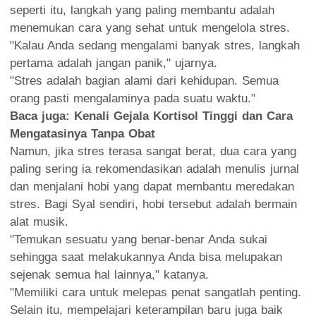
seperti itu, langkah yang paling membantu adalah
menemukan cara yang sehat untuk mengelola stres.
"Kalau Anda sedang mengalami banyak stres, langkah
pertama adalah jangan panik," ujarnya.
"Stres adalah bagian alami dari kehidupan. Semua
orang pasti mengalaminya pada suatu waktu."
Baca juga:
Kenali Gejala Kortisol Tinggi dan Cara
Mengatasinya Tanpa Obat
Namun, jika stres terasa sangat berat, dua cara yang
paling sering ia rekomendasikan adalah menulis jurnal
dan menjalani hobi yang dapat membantu meredakan
stres. Bagi Syal sendiri, hobi tersebut adalah bermain
alat musik.
"Temukan sesuatu yang benar-benar Anda sukai
sehingga saat melakukannya Anda bisa melupakan
sejenak semua hal lainnya," katanya.
"Memiliki cara untuk melepas penat sangatlah penting.
Selain itu, mempelajari keterampilan baru juga baik