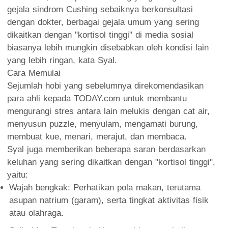
gejala sindrom Cushing sebaiknya berkonsultasi
dengan dokter, berbagai gejala umum yang sering
dikaitkan dengan "kortisol tinggi" di media sosial
biasanya lebih mungkin disebabkan oleh kondisi lain
yang lebih ringan, kata Syal.
Cara Memulai
Sejumlah hobi yang sebelumnya direkomendasikan
para ahli kepada TODAY.com untuk membantu
mengurangi stres antara lain melukis dengan cat air,
menyusun puzzle, menyulam, mengamati burung,
membuat kue, menari, merajut, dan membaca.
Syal juga memberikan beberapa saran berdasarkan
keluhan yang sering dikaitkan dengan "kortisol tinggi",
yaitu:
Wajah bengkak: Perhatikan pola makan, terutama
asupan natrium (garam), serta tingkat aktivitas fisik
atau olahraga.