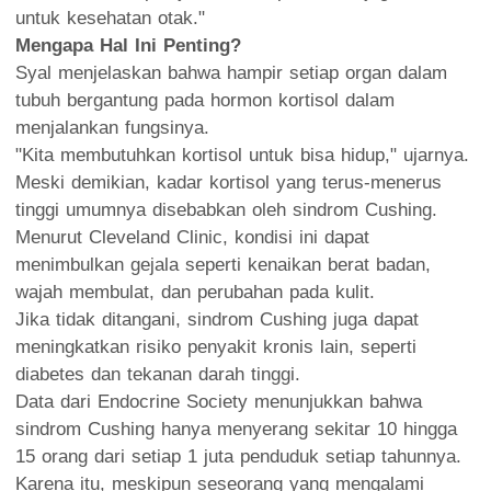
untuk kesehatan otak."
Mengapa Hal Ini Penting?
Syal menjelaskan bahwa hampir setiap organ dalam
tubuh bergantung pada hormon kortisol dalam
menjalankan fungsinya.
"Kita membutuhkan kortisol untuk bisa hidup," ujarnya.
Meski demikian, kadar kortisol yang terus-menerus
tinggi umumnya disebabkan oleh sindrom Cushing.
Menurut Cleveland Clinic, kondisi ini dapat
menimbulkan gejala seperti kenaikan berat badan,
wajah membulat, dan perubahan pada kulit.
Jika tidak ditangani, sindrom Cushing juga dapat
meningkatkan risiko penyakit kronis lain, seperti
diabetes dan tekanan darah tinggi.
Data dari Endocrine Society menunjukkan bahwa
sindrom Cushing hanya menyerang sekitar 10 hingga
15 orang dari setiap 1 juta penduduk setiap tahunnya.
Karena itu, meskipun seseorang yang mengalami