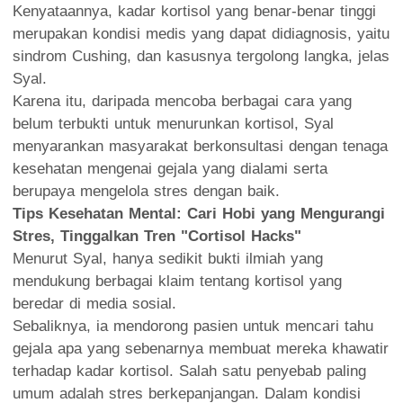
Kenyataannya, kadar kortisol yang benar-benar tinggi
merupakan kondisi medis yang dapat didiagnosis, yaitu
sindrom Cushing, dan kasusnya tergolong langka, jelas
Syal.
Karena itu, daripada mencoba berbagai cara yang
belum terbukti untuk menurunkan kortisol, Syal
menyarankan masyarakat berkonsultasi dengan tenaga
kesehatan mengenai gejala yang dialami serta
berupaya mengelola stres dengan baik.
Tips Kesehatan Mental: Cari Hobi yang Mengurangi
Stres, Tinggalkan Tren "Cortisol Hacks"
Menurut Syal, hanya sedikit bukti ilmiah yang
mendukung berbagai klaim tentang kortisol yang
beredar di media sosial.
Sebaliknya, ia mendorong pasien untuk mencari tahu
gejala apa yang sebenarnya membuat mereka khawatir
terhadap kadar kortisol. Salah satu penyebab paling
umum adalah stres berkepanjangan. Dalam kondisi