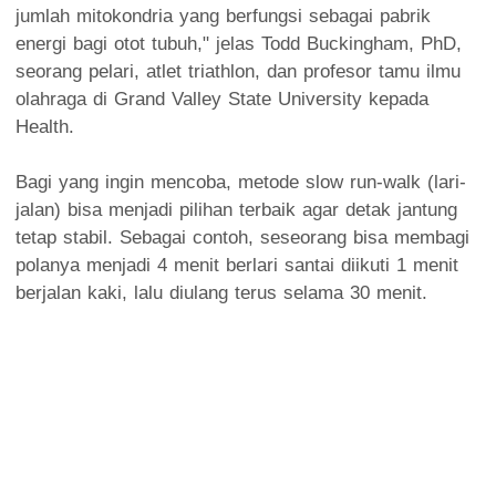
jumlah mitokondria yang berfungsi sebagai pabrik
energi bagi otot tubuh," jelas Todd Buckingham, PhD,
seorang pelari, atlet triathlon, dan profesor tamu ilmu
olahraga di Grand Valley State University kepada
Health.
Bagi yang ingin mencoba, metode slow run-walk (lari-
jalan) bisa menjadi pilihan terbaik agar detak jantung
tetap stabil. Sebagai contoh, seseorang bisa membagi
polanya menjadi 4 menit berlari santai diikuti 1 menit
berjalan kaki, lalu diulang terus selama 30 menit.