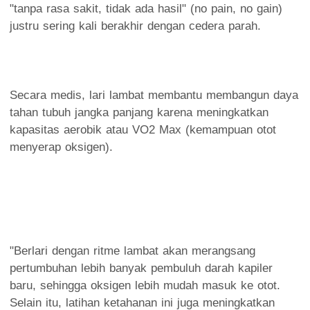
"tanpa rasa sakit, tidak ada hasil" (no pain, no gain)
justru sering kali berakhir dengan cedera parah.
Secara medis, lari lambat membantu membangun daya
tahan tubuh jangka panjang karena meningkatkan
kapasitas aerobik atau VO2 Max (kemampuan otot
menyerap oksigen).
"Berlari dengan ritme lambat akan merangsang
pertumbuhan lebih banyak pembuluh darah kapiler
baru, sehingga oksigen lebih mudah masuk ke otot.
Selain itu, latihan ketahanan ini juga meningkatkan