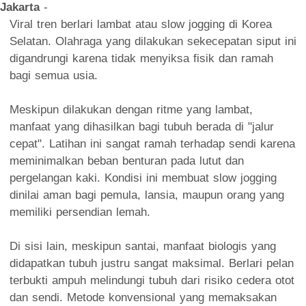
Jakarta
-
Viral tren berlari lambat atau slow jogging di Korea
Selatan. Olahraga yang dilakukan sekecepatan siput ini
digandrungi karena tidak menyiksa fisik dan ramah
bagi semua usia.
Meskipun dilakukan dengan ritme yang lambat,
manfaat yang dihasilkan bagi tubuh berada di "jalur
cepat". Latihan ini sangat ramah terhadap sendi karena
meminimalkan beban benturan pada lutut dan
pergelangan kaki. Kondisi ini membuat slow jogging
dinilai aman bagi pemula, lansia, maupun orang yang
memiliki persendian lemah.
Di sisi lain, meskipun santai, manfaat biologis yang
didapatkan tubuh justru sangat maksimal. Berlari pelan
terbukti ampuh melindungi tubuh dari risiko cedera otot
dan sendi. Metode konvensional yang memaksakan