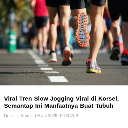
Viral Tren Slow Jogging Viral di Korsel,
Semantap Ini Manfaatnya Buat Tubuh
Detik | Kamis, 09 Jul 2026 07:03 WIB