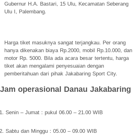
Gubernur H.A. Bastari, 15 Ulu, Kecamatan Seberang
Ulu I, Palembang.
Harga tiket masuknya sangat terjangkau. Per orang
hanya dikenakan biaya Rp.2000, mobil Rp.10.000, dan
motor Rp. 5000. Bila ada acara besar tertentu, harga
tiket akan mengalami penyesuaian dengan
pemberitahuan dari pihak Jakabaring Sport City.
Jam operasional Danau Jakabaring
Senin – Jumat : pukul 06.00 – 21.00 WIB
Sabtu dan Minggu : 05.00 – 09.00 WIB