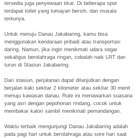
tersedia juga penyewaan tikar. Di beberapa spot
terdapat toilet yang lumayan bersih, dan musala
tentunya.
Untuk menuju Danau Jakabaring, kamu bisa
menggunakan kendaraan pribadi atau transportasi
daring. Namun, jika ingin menikmati udara segar
sekaligus berolahraga ringan, cobalah naik LRT dan
turun di Stasiun Jakabaring.
Dari stasiun, perjalanan dapat dilanjutkan dengan
berjalan kaki sekitar 2 kilometer atau sekitar 30 menit
menuju kawasan danau. Rute ini menawarkan suasana
yang asri dengan pepohonan rindang, cocok untuk
membakar kalori sambil menikmati pemandangan.
Waktu terbaik mengunjungi Danau Jakabaring adalah
pada pagi hari untuk berolahraga atau sore hari saat