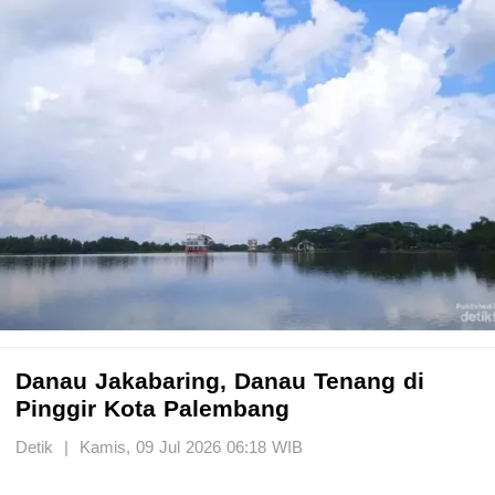
Danau Jakabaring, Danau Tenang di
Pinggir Kota Palembang
Detik | Kamis, 09 Jul 2026 06:18 WIB