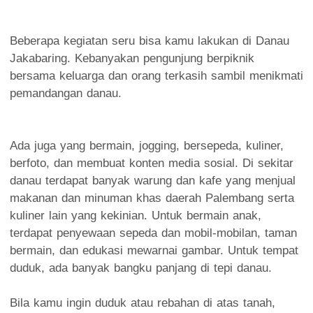
Beberapa kegiatan seru bisa kamu lakukan di Danau
Jakabaring. Kebanyakan pengunjung berpiknik
bersama keluarga dan orang terkasih sambil menikmati
pemandangan danau.
Ada juga yang bermain, jogging, bersepeda, kuliner,
berfoto, dan membuat konten media sosial. Di sekitar
danau terdapat banyak warung dan kafe yang menjual
makanan dan minuman khas daerah Palembang serta
kuliner lain yang kekinian. Untuk bermain anak,
terdapat penyewaan sepeda dan mobil-mobilan, taman
bermain, dan edukasi mewarnai gambar. Untuk tempat
duduk, ada banyak bangku panjang di tepi danau.
Bila kamu ingin duduk atau rebahan di atas tanah,