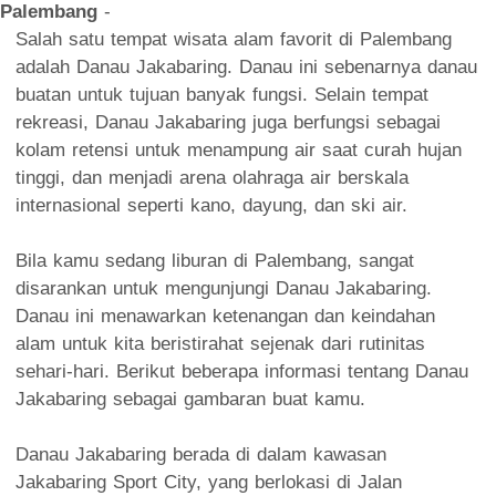
Palembang
-
Salah satu tempat wisata alam favorit di Palembang
adalah Danau Jakabaring. Danau ini sebenarnya danau
buatan untuk tujuan banyak fungsi. Selain tempat
rekreasi, Danau Jakabaring juga berfungsi sebagai
kolam retensi untuk menampung air saat curah hujan
tinggi, dan menjadi arena olahraga air berskala
internasional seperti kano, dayung, dan ski air.
Bila kamu sedang liburan di Palembang, sangat
disarankan untuk mengunjungi Danau Jakabaring.
Danau ini menawarkan ketenangan dan keindahan
alam untuk kita beristirahat sejenak dari rutinitas
sehari-hari. Berikut beberapa informasi tentang Danau
Jakabaring sebagai gambaran buat kamu.
Danau Jakabaring berada di dalam kawasan
Jakabaring Sport City, yang berlokasi di Jalan