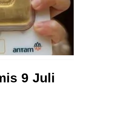
is 9 Juli