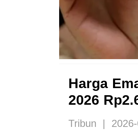
Harga Ema
2026 Rp2.
Tribun | 2026-