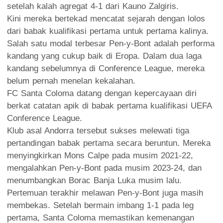
setelah kalah agregat 4-1 dari Kauno Zalgiris.
Kini mereka bertekad mencatat sejarah dengan lolos
dari babak kualifikasi pertama untuk pertama kalinya.
Salah satu modal terbesar Pen-y-Bont adalah performa
kandang yang cukup baik di Eropa. Dalam dua laga
kandang sebelumnya di Conference League, mereka
belum pernah menelan kekalahan.
FC Santa Coloma datang dengan kepercayaan diri
berkat catatan apik di babak pertama kualifikasi UEFA
Conference League.
Klub asal Andorra tersebut sukses melewati tiga
pertandingan babak pertama secara beruntun. Mereka
menyingkirkan Mons Calpe pada musim 2021-22,
mengalahkan Pen-y-Bont pada musim 2023-24, dan
menumbangkan Borac Banja Luka musim lalu.
Pertemuan terakhir melawan Pen-y-Bont juga masih
membekas. Setelah bermain imbang 1-1 pada leg
pertama, Santa Coloma memastikan kemenangan