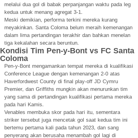
melalui dua gol di babak perpanjangan waktu pada leg
kedua untuk menang agregat 3-1.
Meski demikian, performa terkini mereka kurang
meyakinkan. Santa Coloma belum meraih kemenangan
dalam lima pertandingan terakhir dan bahkan menelan
tiga kekalahan secara beruntun.
Kondisi Tim Pen-y-Bont vs FC Santa
Coloma
Pen-y-Bont mengamankan tempat mereka di kualifikasi
Conference League dengan kemenangan 2-0 atas
Haverfordwest County di final play-off JD Cymru
Premier, dan Griffiths mungkin akan menurunkan tim
yang sama di pertandingan kualifikasi pertama mereka
pada hari Kamis.
Venables membuka skor pada hari itu, sementara
striker tersebut juga mencetak gol saat kedua tim ini
bertemu pertama kali pada tahun 2023, dan sang
penyerang akan berusaha menambah gol lagi di