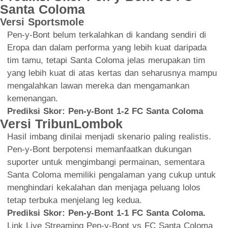
Santa Coloma
Versi Sportsmole
Pen-y-Bont belum terkalahkan di kandang sendiri di
Eropa dan dalam performa yang lebih kuat daripada
tim tamu, tetapi Santa Coloma jelas merupakan tim
yang lebih kuat di atas kertas dan seharusnya mampu
mengalahkan lawan mereka dan mengamankan
kemenangan.
Prediksi Skor: Pen-y-Bont 1-2 FC Santa Coloma
Versi TribunLombok
Hasil imbang dinilai menjadi skenario paling realistis.
Pen-y-Bont berpotensi memanfaatkan dukungan
suporter untuk mengimbangi permainan, sementara
Santa Coloma memiliki pengalaman yang cukup untuk
menghindari kekalahan dan menjaga peluang lolos
tetap terbuka menjelang leg kedua.
Prediksi Skor: Pen-y-Bont 1-1 FC Santa Coloma.
Link Live Streaming Pen-y-Bont vs FC Santa Coloma