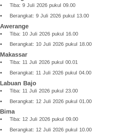
Tiba: 9 Juli 2026 pukul 09.00
Berangkat: 9 Juli 2026 pukul 13.00
Awerange
Tiba: 10 Juli 2026 pukul 16.00
Berangkat: 10 Juli 2026 pukul 18.00
Makassar
Tiba: 11 Juli 2026 pukul 00.01
Berangkat: 11 Juli 2026 pukul 04.00
Labuan Bajo
Tiba: 11 Juli 2026 pukul 23.00
Berangkat: 12 Juli 2026 pukul 01.00
Bima
Tiba: 12 Juli 2026 pukul 09.00
Berangkat: 12 Juli 2026 pukul 10.00