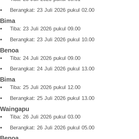
Berangkat: 23 Juli 2026 pukul 02.00
Bima
Tiba: 23 Juli 2026 pukul 09.00
Berangkat: 23 Juli 2026 pukul 10.00
Benoa
Tiba: 24 Juli 2026 pukul 09.00
Berangkat: 24 Juli 2026 pukul 13.00
Bima
Tiba: 25 Juli 2026 pukul 12.00
Berangkat: 25 Juli 2026 pukul 13.00
Waingapu
Tiba: 26 Juli 2026 pukul 03.00
Berangkat: 26 Juli 2026 pukul 05.00
Benoa