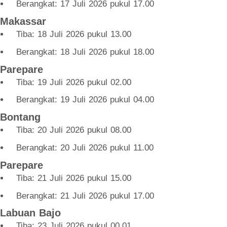
Berangkat: 17 Juli 2026 pukul 17.00
Makassar
Tiba: 18 Juli 2026 pukul 13.00
Berangkat: 18 Juli 2026 pukul 18.00
Parepare
Tiba: 19 Juli 2026 pukul 02.00
Berangkat: 19 Juli 2026 pukul 04.00
Bontang
Tiba: 20 Juli 2026 pukul 08.00
Berangkat: 20 Juli 2026 pukul 11.00
Parepare
Tiba: 21 Juli 2026 pukul 15.00
Berangkat: 21 Juli 2026 pukul 17.00
Labuan Bajo
Tiba: 23 Juli 2026 pukul 00.01