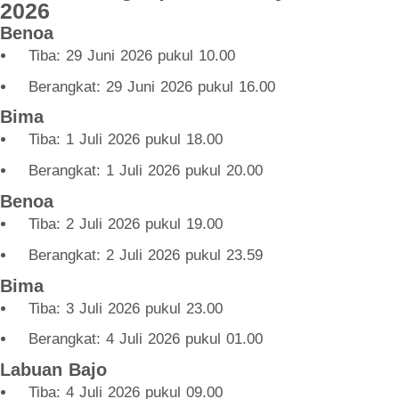
2026
Benoa
Tiba: 29 Juni 2026 pukul 10.00
Berangkat: 29 Juni 2026 pukul 16.00
Bima
Tiba: 1 Juli 2026 pukul 18.00
Berangkat: 1 Juli 2026 pukul 20.00
Benoa
Tiba: 2 Juli 2026 pukul 19.00
Berangkat: 2 Juli 2026 pukul 23.59
Bima
Tiba: 3 Juli 2026 pukul 23.00
Berangkat: 4 Juli 2026 pukul 01.00
Labuan Bajo
Tiba: 4 Juli 2026 pukul 09.00