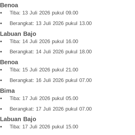
Benoa
Tiba: 13 Juli 2026 pukul 09.00
Berangkat: 13 Juli 2026 pukul 13.00
Labuan Bajo
Tiba: 14 Juli 2026 pukul 16.00
Berangkat: 14 Juli 2026 pukul 18.00
Benoa
Tiba: 15 Juli 2026 pukul 21.00
Berangkat: 16 Juli 2026 pukul 07.00
Bima
Tiba: 17 Juli 2026 pukul 05.00
Berangkat: 17 Juli 2026 pukul 07.00
Labuan Bajo
Tiba: 17 Juli 2026 pukul 15.00