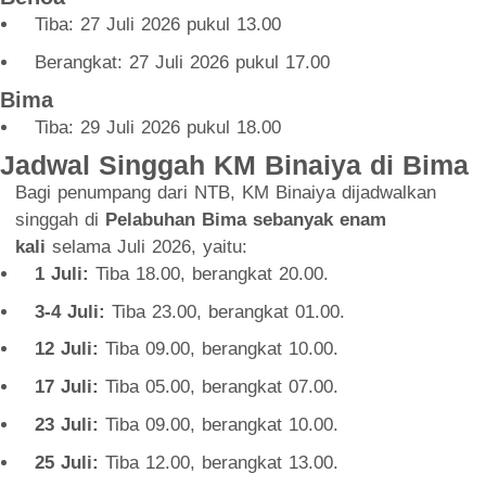
Tiba: 27 Juli 2026 pukul 13.00
Berangkat: 27 Juli 2026 pukul 17.00
Bima
Tiba: 29 Juli 2026 pukul 18.00
Jadwal Singgah KM Binaiya di Bima
Bagi penumpang dari NTB, KM Binaiya dijadwalkan
singgah di
Pelabuhan Bima sebanyak enam
kali
selama Juli 2026, yaitu:
1 Juli:
Tiba 18.00, berangkat 20.00.
3-4 Juli:
Tiba 23.00, berangkat 01.00.
12 Juli:
Tiba 09.00, berangkat 10.00.
17 Juli:
Tiba 05.00, berangkat 07.00.
23 Juli:
Tiba 09.00, berangkat 10.00.
25 Juli:
Tiba 12.00, berangkat 13.00.