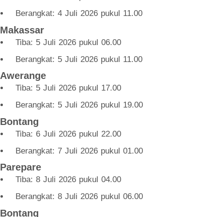
Berangkat: 4 Juli 2026 pukul 11.00
Makassar
Tiba: 5 Juli 2026 pukul 06.00
Berangkat: 5 Juli 2026 pukul 11.00
Awerange
Tiba: 5 Juli 2026 pukul 17.00
Berangkat: 5 Juli 2026 pukul 19.00
Bontang
Tiba: 6 Juli 2026 pukul 22.00
Berangkat: 7 Juli 2026 pukul 01.00
Parepare
Tiba: 8 Juli 2026 pukul 04.00
Berangkat: 8 Juli 2026 pukul 06.00
Bontang