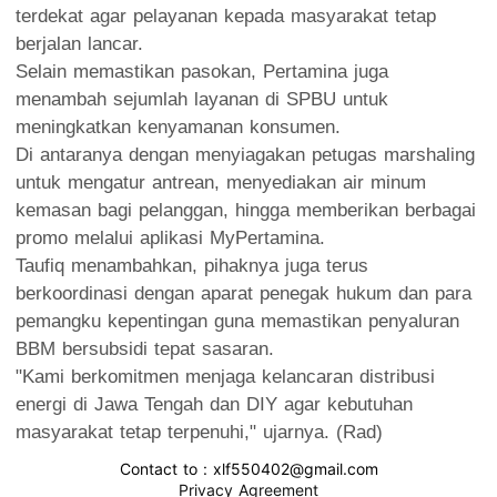
terdekat agar pelayanan kepada masyarakat tetap
berjalan lancar.
Selain memastikan pasokan, Pertamina juga
menambah sejumlah layanan di SPBU untuk
meningkatkan kenyamanan konsumen.
Di antaranya dengan menyiagakan petugas marshaling
untuk mengatur antrean, menyediakan air minum
kemasan bagi pelanggan, hingga memberikan berbagai
promo melalui aplikasi MyPertamina.
Taufiq menambahkan, pihaknya juga terus
berkoordinasi dengan aparat penegak hukum dan para
pemangku kepentingan guna memastikan penyaluran
BBM bersubsidi tepat sasaran.
"Kami berkomitmen menjaga kelancaran distribusi
energi di Jawa Tengah dan DIY agar kebutuhan
masyarakat tetap terpenuhi," ujarnya. (Rad)
Contact to : xlf550402@gmail.com
Privacy Agreement