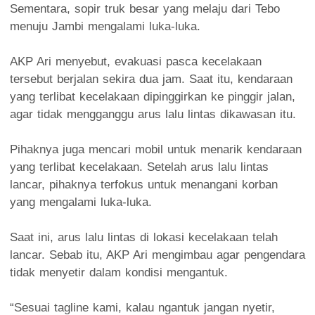
Sementara, sopir truk besar yang melaju dari Tebo
menuju Jambi mengalami luka-luka.
AKP Ari menyebut, evakuasi pasca kecelakaan
tersebut berjalan sekira dua jam. Saat itu, kendaraan
yang terlibat kecelakaan dipinggirkan ke pinggir jalan,
agar tidak mengganggu arus lalu lintas dikawasan itu.
Pihaknya juga mencari mobil untuk menarik kendaraan
yang terlibat kecelakaan. Setelah arus lalu lintas
lancar, pihaknya terfokus untuk menangani korban
yang mengalami luka-luka.
Saat ini, arus lalu lintas di lokasi kecelakaan telah
lancar. Sebab itu, AKP Ari mengimbau agar pengendara
tidak menyetir dalam kondisi mengantuk.
“Sesuai tagline kami, kalau ngantuk jangan nyetir,