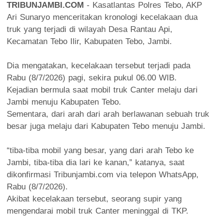
TRIBUNJAMBI.COM
- Kasatlantas Polres Tebo, AKP
Ari Sunaryo menceritakan kronologi kecelakaan dua
truk yang terjadi di wilayah Desa Rantau Api,
Kecamatan Tebo Ilir, Kabupaten Tebo, Jambi.
Dia mengatakan, kecelakaan tersebut terjadi pada
Rabu (8/7/2026) pagi, sekira pukul 06.00 WIB.
Kejadian bermula saat mobil truk Canter melaju dari
Jambi menuju Kabupaten Tebo.
Sementara, dari arah dari arah berlawanan sebuah truk
besar juga melaju dari Kabupaten Tebo menuju Jambi.
“tiba-tiba mobil yang besar, yang dari arah Tebo ke
Jambi, tiba-tiba dia lari ke kanan,” katanya, saat
dikonfirmasi Tribunjambi.com via telepon WhatsApp,
Rabu (8/7/2026).
Akibat kecelakaan tersebut, seorang supir yang
mengendarai mobil truk Canter meninggal di TKP.