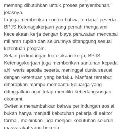
memang dibutuhkan untuk proses penyembuhan,"
jelasnya.
Ia juga memberikan contoh bahwa terdapat peserta
BPJS Ketenagakerjaan yang pernah mengalami
kecelakaan kerja dengan biaya perawatan mencapai
miliaran rupiah dan seluruhnya ditanggung sesuai
ketentuan program.
Selain perlindungan kecelakaan kerja, BPJS
Ketenagakerjaan juga memberikan santunan kepada
ahli waris apabila peserta meninggal dunia sesuai
dengan ketentuan yang berlaku. Manfaat tersebut
diharapkan mampu membantu keluarga yang
ditinggalkan agar tetap memiliki keberlangsungan
ekonomi.
Switenia menambahkan bahwa perlindungan sosial
bukan hanya menjadi kebutuhan pekerja di sektor
formal, melainkan juga menjadi kebutuhan seluruh
masyarakat yang bekerja.