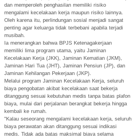
dan memperoleh penghasilan memiliki risiko
mengalami kecelakaan kerja maupun risiko lainnya.
Oleh karena itu, perlindungan sosial menjadi sangat
penting agar keluarga tidak terbebani apabila terjadi
musibah.
Ia menerangkan bahwa BPJS Ketenagakerjaan
memiliki lima program utama, yaitu Jaminan
Kecelakaan Kerja (JKK), Jaminan Kematian (JKM),
Jaminan Hari Tua (JHT), Jaminan Pensiun (JP), dan
Jaminan Kehilangan Pekerjaan (JKP).
Melalui program Jaminan Kecelakaan Kerja, seluruh
biaya pengobatan akibat kecelakaan saat bekerja
ditanggung sesuai kebutuhan medis tanpa batas plafon
biaya, mulai dari perjalanan berangkat bekerja hingga
kembali ke rumah.
"Kalau seseorang mengalami kecelakaan kerja, seluruh
biaya perawatan akan ditanggung sesuai indikasi
medis. Tidak ada batas maksimal biaya selama