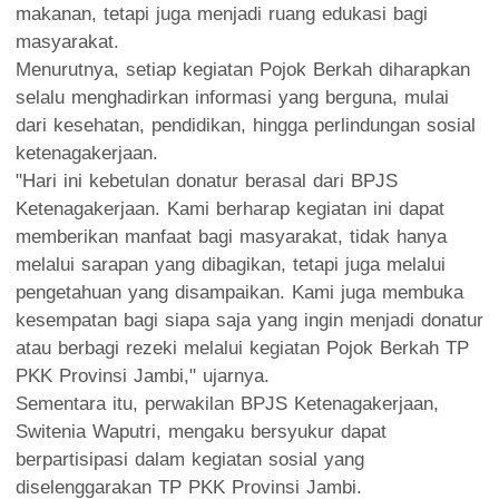
makanan, tetapi juga menjadi ruang edukasi bagi
masyarakat.
Menurutnya, setiap kegiatan Pojok Berkah diharapkan
selalu menghadirkan informasi yang berguna, mulai
dari kesehatan, pendidikan, hingga perlindungan sosial
ketenagakerjaan.
"Hari ini kebetulan donatur berasal dari BPJS
Ketenagakerjaan. Kami berharap kegiatan ini dapat
memberikan manfaat bagi masyarakat, tidak hanya
melalui sarapan yang dibagikan, tetapi juga melalui
pengetahuan yang disampaikan. Kami juga membuka
kesempatan bagi siapa saja yang ingin menjadi donatur
atau berbagi rezeki melalui kegiatan Pojok Berkah TP
PKK Provinsi Jambi," ujarnya.
Sementara itu, perwakilan BPJS Ketenagakerjaan,
Switenia Waputri, mengaku bersyukur dapat
berpartisipasi dalam kegiatan sosial yang
diselenggarakan TP PKK Provinsi Jambi.