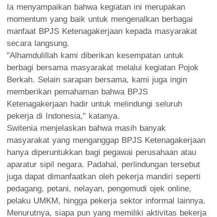
Ia menyampaikan bahwa kegiatan ini merupakan
momentum yang baik untuk mengenalkan berbagai
manfaat BPJS Ketenagakerjaan kepada masyarakat
secara langsung.
"Alhamdulillah kami diberikan kesempatan untuk
berbagi bersama masyarakat melalui kegiatan Pojok
Berkah. Selain sarapan bersama, kami juga ingin
memberikan pemahaman bahwa BPJS
Ketenagakerjaan hadir untuk melindungi seluruh
pekerja di Indonesia," katanya.
Switenia menjelaskan bahwa masih banyak
masyarakat yang menganggap BPJS Ketenagakerjaan
hanya diperuntukkan bagi pegawai perusahaan atau
aparatur sipil negara. Padahal, perlindungan tersebut
juga dapat dimanfaatkan oleh pekerja mandiri seperti
pedagang, petani, nelayan, pengemudi ojek online,
pelaku UMKM, hingga pekerja sektor informal lainnya.
Menurutnya, siapa pun yang memiliki aktivitas bekerja