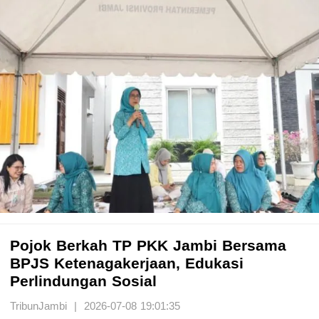
Pojok Berkah TP PKK Jambi Bersama
BPJS Ketenagakerjaan, Edukasi
Perlindungan Sosial
TribunJambi | 2026-07-08 19:01:35