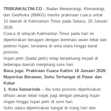
TRIBUNKALTIM.CO
- Badan Meteorologi, Klimatologi,
dan Geofisika (BMKG) merilis prakiraan cuaca untuk
10 daerah di Kalimantan Timur pada Selasa, 20 Januari
2026.
Cuaca di wilayah Kalimantan Timur pada hari ini
diperkirakan beragam dengan dominasi awan tebal dan
potensi hujan, terutama di area utara hingga barat
provinsi.
Hujan petir (badai petir) tetap berpeluang terjadi di
beberapa daerah menjelang sore hari.
Baca juga:
Prakiraan Cuaca Kaltim 19 Januari 2026:
Mayoritas Berawan, Suhu Terhangat di Paser dan
Kukar
1. Kota Samarinda
– Ibu kota provinsi diperkirakan
dihiasi awan tebal sejak pagi dengan peluang hujan
ringan hingga hujan petir di sore hari.
Suhu udara diperkirakan hangat di siang hari dan