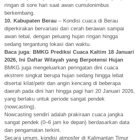
ringan di sore hari saat awan cumulonimbus
berkembang.
10. Kabupaten Berau
– Kondisi cuaca di Berau
diperkirakan bervariasi dari cerah berawan sampai
awan tebal, dengan peluang hujan ringan hingga
sedang tergantung lokasi dan waktu.
Baca juga:
BMKG Prediksi Cuaca Kaltim 18 Januari
2026, Ini Daftar Wilayah yang Berpotensi Hujan
BMKG juga mengeluarkan peringatan dini cuaca
ekstrem singkat berupa hujan sedang hingga lebat
disertai kilat/petir dan angin kencang di beberapa
daerah pada dini hari hingga pagi hari 20 Januari 2026,
yang berlaku untuk periode sangat pendek
(nowcasting).
Nowcasting sendiri adalah prakiraan cuaca jangka
sangat pendek (0–6 jam ke depan) berdasarkan data
dan pengamatan terkini.
Secara umum, kondisi atmosfer di Kalimantan Timur