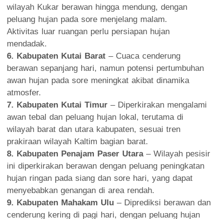
wilayah Kukar berawan hingga mendung, dengan
peluang hujan pada sore menjelang malam.
Aktivitas luar ruangan perlu persiapan hujan
mendadak.
6. Kabupaten Kutai Barat
– Cuaca cenderung
berawan sepanjang hari, namun potensi pertumbuhan
awan hujan pada sore meningkat akibat dinamika
atmosfer.
7. Kabupaten Kutai Timur
– Diperkirakan mengalami
awan tebal dan peluang hujan lokal, terutama di
wilayah barat dan utara kabupaten, sesuai tren
prakiraan wilayah Kaltim bagian barat.
8. Kabupaten Penajam Paser Utara
– Wilayah pesisir
ini diperkirakan berawan dengan peluang peningkatan
hujan ringan pada siang dan sore hari, yang dapat
menyebabkan genangan di area rendah.
9. Kabupaten Mahakam Ulu
– Diprediksi berawan dan
cenderung kering di pagi hari, dengan peluang hujan