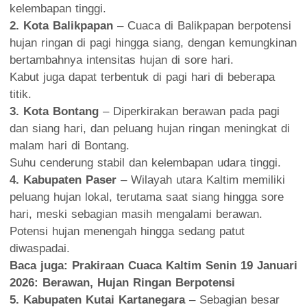
kelembapan tinggi.
2. Kota Balikpapan
– Cuaca di Balikpapan berpotensi
hujan ringan di pagi hingga siang, dengan kemungkinan
bertambahnya intensitas hujan di sore hari.
Kabut juga dapat terbentuk di pagi hari di beberapa
titik.
3. Kota Bontang
– Diperkirakan berawan pada pagi
dan siang hari, dan peluang hujan ringan meningkat di
malam hari di Bontang.
Suhu cenderung stabil dan kelembapan udara tinggi.
4. Kabupaten Paser
– Wilayah utara Kaltim memiliki
peluang hujan lokal, terutama saat siang hingga sore
hari, meski sebagian masih mengalami berawan.
Potensi hujan menengah hingga sedang patut
diwaspadai.
Baca juga:
Prakiraan Cuaca Kaltim Senin 19 Januari
2026: Berawan, Hujan Ringan Berpotensi
5. Kabupaten Kutai Kartanegara
– Sebagian besar