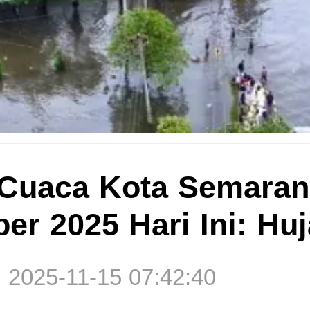
 Cuaca Kota Semaran
er 2025 Hari Ini: Hu
 2025-11-15 07:42:40