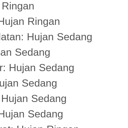
 Ringan
Hujan Ringan
atan: Hujan Sedang
ujan Sedang
: Hujan Sedang
ujan Sedang
 Hujan Sedang
Hujan Sedang