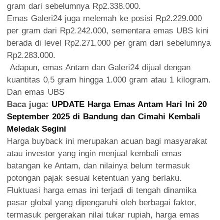
gram dari sebelumnya Rp2.338.000.
Emas Galeri24 juga melemah ke posisi Rp2.229.000
per gram dari Rp2.242.000, sementara emas UBS kini
berada di level Rp2.271.000 per gram dari sebelumnya
Rp2.283.000.
Adapun, emas Antam dan Galeri24 dijual dengan
kuantitas 0,5 gram hingga 1.000 gram atau 1 kilogram.
Dan emas UBS
Baca juga:
UPDATE Harga Emas Antam Hari Ini 20
September 2025 di Bandung dan Cimahi Kembali
Meledak Segini
Harga buyback ini merupakan acuan bagi masyarakat
atau investor yang ingin menjual kembali emas
batangan ke Antam, dan nilainya belum termasuk
potongan pajak sesuai ketentuan yang berlaku.
Fluktuasi harga emas ini terjadi di tengah dinamika
pasar global yang dipengaruhi oleh berbagai faktor,
termasuk pergerakan nilai tukar rupiah, harga emas