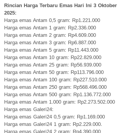
Rincian Harga Terbaru Emas Hari Ini 3 Oktober
2025:
Harga emas Antam 0,5 gram: Rp1.221.000‎
Harga emas Antam 1 gram: Rp2.336.000‎
Harga emas Antam 2 gram: Rp4.609.000‎
Harga emas Antam 3 gram: Rp6.887.000‎
Harga emas Antam 5 gram: Rp11.443.000‎
Harga emas Antam 10 gram: Rp22.829.000‎
Harga emas Antam 25 gram: Rp56.939.000
‎Harga emas Antam 50 gram: Rp113.796.000
‎Harga emas Antam 100 gram: Rp227.510.000‎
Harga emas Antam 250 gram: Rp568.496.000
‎Harga emas Antam 500 gram: Rp1.136.772.000‎
Harga emas Antam 1.000 gram: Rp2.273.502.000
Harga emas Galeri24:‎
Harga emas Galeri24 0,5 gram: Rp1.169.000‎
Harga emas Galeri24 1 gram: Rp2.229.000.
‎Harga emas Galeri24 2 gram: Rp4.390.000