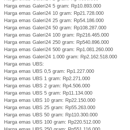
‎Harga emas Galeri24 5 gram: Rp10.893.000
‎Harga emas Galeri24 10 gram: Rp21.728.000
‎Harga emas Galeri24 25 gram: Rp54.186.000
‎Harga emas Galeri24 50 gram: Rp108.287.000‎
Harga emas Galeri24 100 gram: Rp216.465.000
‎Harga emas Galeri24 250 gram: Rp540.896.000‎
Harga emas Galeri24 500 gram: Rp1.081.260.000‎
Harga emas Galeri24 1.000 gram: Rp2.162.518.000
Harga emas UBS:‎
Harga emas UBS 0,5 gram: Rp1.227.000
‎Harga emas UBS 1 gram: Rp2.271.000‎
Harga emas UBS 2 gram: Rp4.506.000‎
Harga emas UBS 5 gram: Rp11.134.000‎
Harga emas UBS 10 gram: Rp22.150.000
‎Harga emas UBS 25 gram: Rp55.263.000
‎Harga emas UBS 50 gram: Rp110.300.000‎
Harga emas UBS 100 gram: Rp220.512.000‎
Harga emas UBS 250 gram: Rp551.116.000