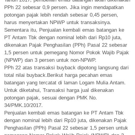
PPh 22 sebesar 0,9 persen. Jika ingin mendapatkan
potongan pajak lebih rendah sebesar 0,45 persen,
harus menyertakan NPWP untuk transaksinya.
Sementara itu, Penjualan kembali emas batangan ke
PT Antam Tbk dengan nominal lebih dari Rp10 juta,
dikenakan Pajak Penghasilan (PPh) Pasal 22 sebesar
1,5 persen untuk pemegang Nomor Pokok Wajib Pajak
(NPWP) dan 3 persen untuk non-NPWP.
PPh 22 atas transaksi buyback dipotong langsung dari
total nilai buyback.Berikut harga pecahan emas
batangan yang tercatat di laman Logam Mulia Antam.
Untuk diketahui, Transaksi harga jual dikenakan
potongan pajak, sesuai dengan PMK No.
34/PMK.10/2017.
Penjualan kembali emas batangan ke PT Antam Tbk
dengan nominal lebih dari Rp10 juta, dikenakan Pajak
Penghasilan (PPh) Pasal 22 sebesar 1,5 persen untuk