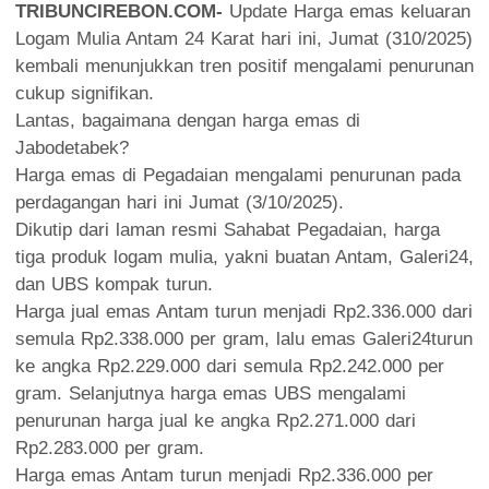
TRIBUNCIREBON.COM-
Update Harga emas keluaran
Logam Mulia Antam 24 Karat hari ini, Jumat (310/2025)
kembali menunjukkan tren positif mengalami penurunan
cukup signifikan.
Lantas, bagaimana dengan harga emas di
Jabodetabek?
Harga emas di Pegadaian mengalami penurunan pada
perdagangan hari ini Jumat (3/10/2025).
Dikutip dari laman resmi Sahabat Pegadaian, harga
tiga produk logam mulia, yakni buatan Antam, Galeri24,
dan UBS kompak turun.
Harga jual emas Antam turun menjadi Rp2.336.000 dari
semula Rp2.338.000 per gram, lalu emas Galeri24turun
ke angka Rp2.229.000 dari semula Rp2.242.000 per
gram. Selanjutnya harga emas UBS mengalami
penurunan harga jual ke angka Rp2.271.000 dari
Rp2.283.000 per gram.
Harga emas Antam turun menjadi Rp2.336.000 per