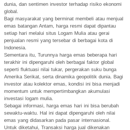
dunia, dan sentimen investor terhadap risiko ekonomi
global.
Bagi masyarakat yang berminat membeli atau menjual
emas batangan Antam, harga resmi dapat dipantau
setiap hari melalui situs Logam Mulia atau gerai
penjualan resmi yang tersebar di berbagai kota di
Indonesia.
Sementara itu, Turunnya harga emas beberapa hari
terakhir ini dipengaruhi oleh berbagai faktor global
seperti fluktuasi nilai tukar, pergerakan suku bunga
Amerika Serikat, serta dinamika geopolitik dunia. Bagi
investor atau kolektor emas, kondisi ini bisa menjadi
momentum untuk mempertimbangkan akumulasi
investasi logam mulia.
‎Sebagai informasi, harga emas hari ini bisa berubah
sewaktu-waktu. Hal ini dapat dipengaruhi oleh nilai
emas yang didasarkan pada pasar internasional.
Untuk diketahui, Transaksi harga jual dikenakan