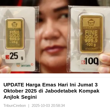
UPDATE Harga Emas Hari Ini Jumat 3
Oktober 2025 di Jabodetabek Kompak
Anjlok Segini
TribunCirebon | 2025-10-03 20:58:34